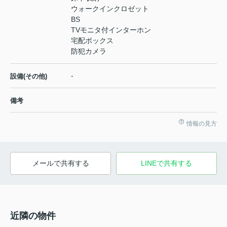
ウォークインクロゼット
BS
TVモニタ付インターホン
宅配ボックス
防犯カメラ
-
設備(その他)
備考
情報の見方
メールで共有する
LINEで共有する
近隣の物件