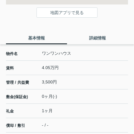
地図アプリで見る
基本情報
詳細情報
ワンワンハウス
物件名
4.05万円
賃料
3,500円
管理 / 共益費
0ヶ月(-)
敷金(保証金)
1ヶ月
礼金
- / -
償却 / 敷引