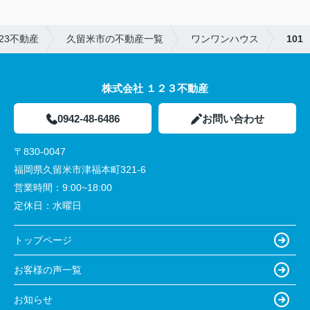
23不動産
久留米市の不動産一覧
ワンワンハウス
101
株式会社 １２３不動産
0942-48-6486
お問い合わせ
〒830-0047
福岡県久留米市津福本町321-6
営業時間：
9:00~18:00
定休日：
水曜日
トップページ
お客様の声一覧
お知らせ