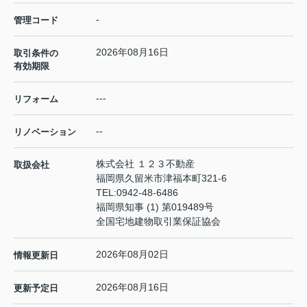
-
管理コード
2026年08月16日
取引条件の
有効期限
---
リフォーム
--
リノベーション
株式会社 １２３不動産
取扱会社
福岡県久留米市津福本町321-6
TEL:
0942-48-6486
福岡県知事 (1) 第019489号
全国宅地建物取引業保証協会
2026年08月02日
情報更新日
2026年08月16日
更新予定日