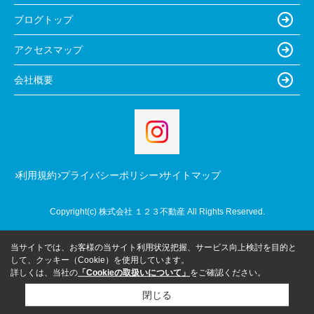
ブログトップ
アクセスマップ
会社概要
利用規約
プライバシーポリシー
サイトマップ
Copyright(c) 株式会社 １２３不動産 All Rights Reserved.
当サイトでは、お客様の当サイト利用状況把握、サービス向上検討を目的と
して、クッキー（Cookie）を使用しています。
詳しくは、当社の
「Cookieの取扱いについて」
をご確認ください。
閉じる