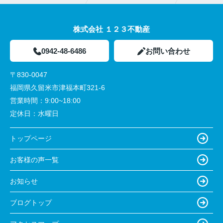
株式会社 １２３不動産
0942-48-6486
お問い合わせ
〒830-0047
福岡県久留米市津福本町321-6
営業時間：
9:00~18:00
定休日：
水曜日
トップページ
お客様の声一覧
お知らせ
ブログトップ