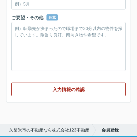
ご要望・その他
任意
入力情報の確認
久留米市の不動産なら株式会社123不動産
会員登録