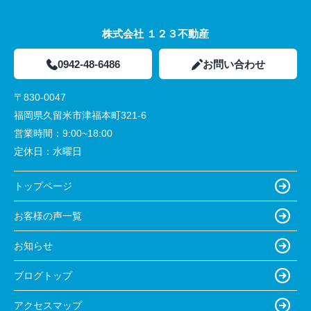
株式会社 １２３不動産
0942-48-6486
お問い合わせ
〒830-0047
福岡県久留米市津福本町321-6
営業時間：
9:00~18:00
定休日：
水曜日
トップページ
お客様の声一覧
お知らせ
ブログトップ
アクセスマップ