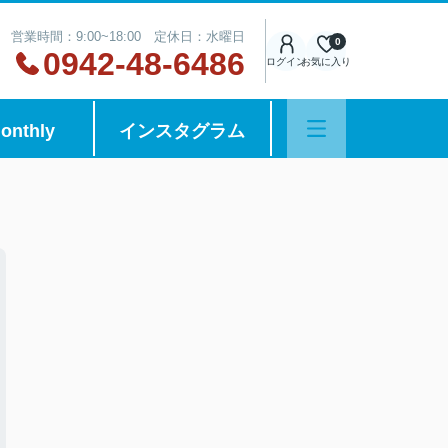
営業時間：9:00~18:00 定休日：水曜日
0
0942-48-6486
ログイン
お気に入り
onthly
インスタグラム