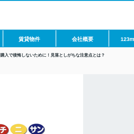
賃貸物件
会社概要
123m
て購入で後悔しないために！見落としがちな注意点とは？