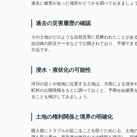
過去に被害があった場所かどうかを調べておきましょ
過去の災害履歴の確認
その土地がどのような自然災害に見舞われたことがあ
自治体の防災データなどで公開されており、予測でき
方法です。
浸水・液状化の可能性
河川の近くや低地に位置する土地は、大雨による浸水
町村の公開情報をもとに調べておくと、予期せぬ被害
ることも検討してみましょう。
土地の権利関係と境界の明確化
購入後にトラブルが起こることを防ぐためにも、土地