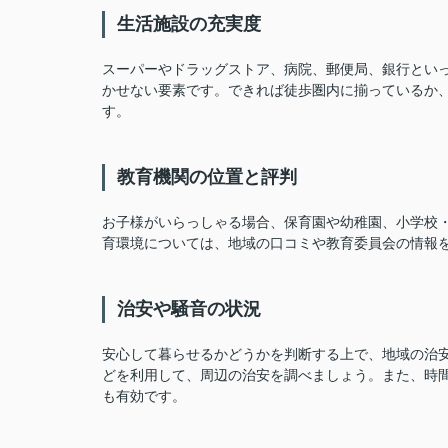
生活施設の充実度
スーパーやドラッグストア、病院、郵便局、銀行とい
かせない要素です。できれば徒歩圏内に揃っているか
す。
教育機関の位置と評判
お子様がいらっしゃる場合、保育園や幼稚園、小学校
育環境については、地域の口コミや教育委員会の情報
治安や騒音の状況
安心して暮らせるかどうかを判断する上で、地域の治
どを利用して、周辺の治安を調べましょう。また、時
も有効です。