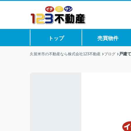
トップ
売買物件
戸建
久留米市の不動産なら株式会社123不動産
ブログ