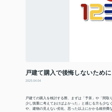
戸建て購入で後悔しないために
2025.04.04
戸建ての購入を検討する際、まずは「予算」や「間取
少し慎重に考えておけばよかった」と感じる方も少な
や、建物の見えない劣化、思った以上にかかる維持費