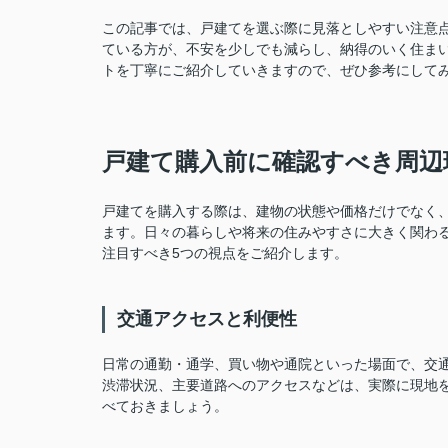
この記事では、戸建てを選ぶ際に見落としやすい注意
ている方が、不安を少しでも減らし、納得のいく住ま
トを丁寧にご紹介していきますので、ぜひ参考にして
戸建て購入前に確認すべき周辺
戸建てを購入する際は、建物の状態や価格だけでなく
ます。日々の暮らしや将来の住みやすさに大きく関わ
注目すべき5つの視点をご紹介します。
交通アクセスと利便性
日常の通勤・通学、買い物や通院といった場面で、交
渋滞状況、主要道路へのアクセスなどは、実際に現地
べておきましょう。