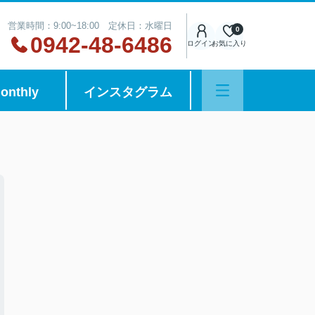
営業時間：9:00~18:00 定休日：水曜日
0
0942-48-6486
ログイン
お気に入り
onthly
インスタグラム