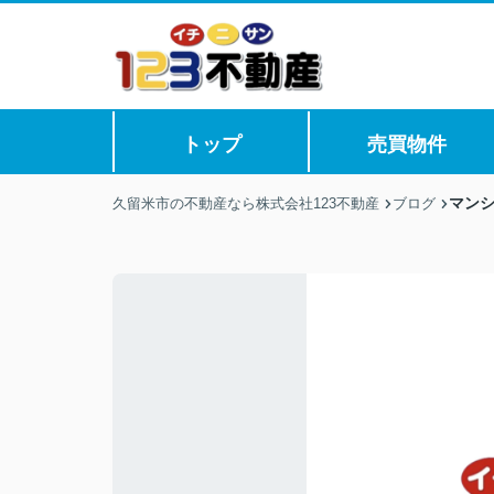
トップ
売買物件
マン
久留米市の不動産なら株式会社123不動産
ブログ