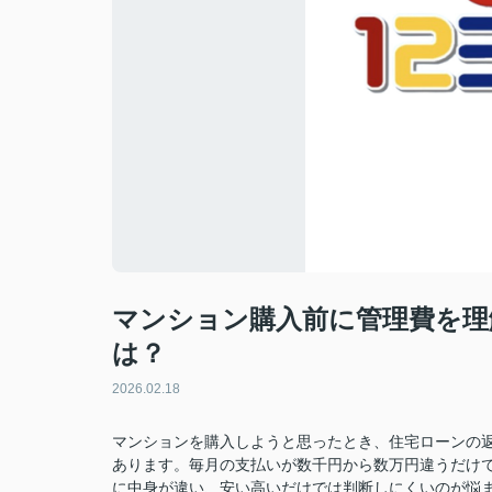
マンション購入前に管理費を理
は？
2026.02.18
マンションを購入しようと思ったとき、住宅ローンの
あります。毎月の支払いが数千円から数万円違うだけ
に中身が違い、安い高いだけでは判断しにくいのが悩