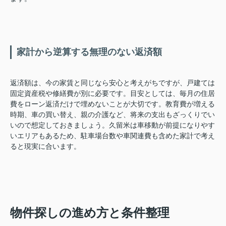
家計から逆算する無理のない返済額
返済額は、今の家賃と同じなら安心と考えがちですが、戸建ては
固定資産税や修繕費が別に必要です。目安としては、毎月の住居
費をローン返済だけで埋めないことが大切です。教育費が増える
時期、車の買い替え、親の介護など、将来の支出もざっくりでい
いので想定しておきましょう。久留米は車移動が前提になりやす
いエリアもあるため、駐車場台数や車関連費も含めた家計で考え
ると現実に合います。
物件探しの進め方と条件整理