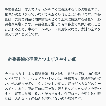
事前審査は、借入できそうかを早めに確認するための審査です。
物件が決まりきっていなくても進められることがあります。本審
査は、売買契約後に物件情報も含めて正式に確認する審査で、必
要書類も増えます。事前審査が通っても本審査で条件が変わるこ
とがあるため、車のローンやカード利用状況など、家計の全体を
整えておくと安心です。
必要書類の準備とつまずきやすい点
会社員の方は、本人確認書類、収入証明、勤務先情報、物件資料
などが基本です。つまずきやすいのは、転職直後、勤続年数が短
い、他の借入が多い、クレジットの支払い遅れがあるなどのケー
スです。また、契約直前に車を買い替えるなど大きな借入を増や
すと、審査に影響することがあります。住宅ローンを申し込む時
期は、大きなお金の動きを増やさないのが無難です。