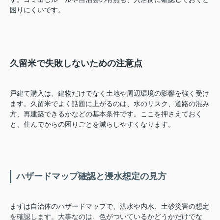
困りにくいです。
久留米で失敗しないための注意点
戸建て購入は、建物だけでなく土地や周辺環境の影響を強く受け
ます。久留米でよく話題に上がるのは、水のリスク、道路の混み
方、再建築できるかなどの基本条件です。ここを押さえておく
と、住んでからの困りごとを減らしやすくなります。
ハザードマップ確認と浸水想定の見方
まずは自治体のハザードマップで、洪水や内水、土砂災害の想定
を確認します。大事なのは、色がついているかどうかだけでな