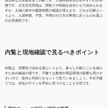
成済みなら実物を見て判断でき、入居時期を合わせやすいのが特
徴です。注文住宅用地は、間取りや性能を自分たちで決められま
すが、土地の条件や建築制限の確認が増えます。どれが正解とい
うより、入居時期、予算、手間のかけ方の希望に合うものを選ぶ
のが現実的です。
内覧と現地確認で見るべきポイント
内覧は、雰囲気で決める場というより、暮らしの困りごとを減ら
すための確認の場です。戸建ては敷地や周辺環境の影響も受けや
すいので、室内と外回りをセットで見ていきましょう。中古戸建
てでは、劣化のサインを早めに見つけることも大切です。