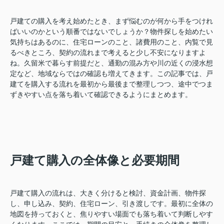
戸建ての購入を考え始めたとき、まず悩むのが何から手をつけれ
ばいいのかという順番ではないでしょうか？物件探しを始めたい
気持ちはあるのに、住宅ローンのこと、諸費用のこと、内覧で見
るべきところ、契約の流れまで考えると少し不安になりますよ
ね。久留米で暮らす前提だと、通勤の混み方や川の近くの浸水想
定など、地域ならではの確認も増えてきます。この記事では、戸
建てを購入する流れを最初から最後まで整理しつつ、途中でつま
ずきやすい点を落ち着いて確認できるようにまとめます。
戸建て購入の全体像と必要期間
戸建て購入の流れは、大きく分けると検討、資金計画、物件探
し、申し込み、契約、住宅ローン、引き渡しです。最初に全体の
地図を持っておくと、焦りやすい場面でも落ち着いて判断しやす