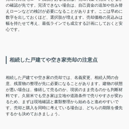
の確認が先です。完済できない場合は、自己資金の追加や住み替
えローンなどの検討が必要になることがあります。ここは早めに
数字を出しておくほど、選択肢が増えます。売却価格の見込みは
幅を持たせて考え、最低ラインでも成立する計画にしておくと安
心です。
相続した戸建てや空き家売却の注意点
相続した戸建てや空き家の売却では、名義変更、相続人間の合
意、残置物の整理が先に必要になることがあります。建物の状態
が悪い場合は、修繕して売るのか、現状のまま売るのかも判断材
料です。久留米でも空き家は立地や道路条件で売りやすさが変わ
るため、まずは現地確認と書類整理から始めると進めやすいで
す。売却と購入を同時に考えている場合は、どちらの期限を優先
するかも決めておきましょう。