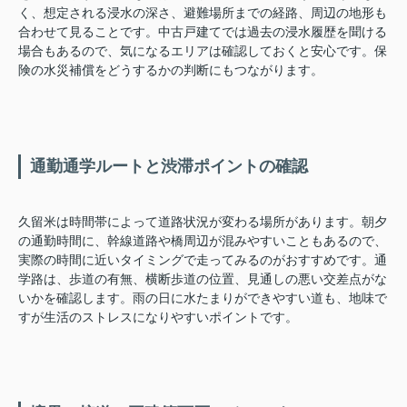
く、想定される浸水の深さ、避難場所までの経路、周辺の地形も
合わせて見ることです。中古戸建てでは過去の浸水履歴を聞ける
場合もあるので、気になるエリアは確認しておくと安心です。保
険の水災補償をどうするかの判断にもつながります。
通勤通学ルートと渋滞ポイントの確認
久留米は時間帯によって道路状況が変わる場所があります。朝夕
の通勤時間に、幹線道路や橋周辺が混みやすいこともあるので、
実際の時間に近いタイミングで走ってみるのがおすすめです。通
学路は、歩道の有無、横断歩道の位置、見通しの悪い交差点がな
いかを確認します。雨の日に水たまりができやすい道も、地味で
すが生活のストレスになりやすいポイントです。