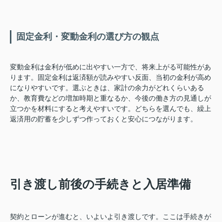
固定金利・変動金利の選び方の観点
変動金利は金利が低めに出やすい一方で、将来上がる可能性があ
ります。固定金利は返済額が読みやすい反面、当初の金利が高め
になりやすいです。選ぶときは、家計の余力がどれくらいある
か、教育費などの増加時期と重なるか、今後の働き方の見通しが
立つかを材料にすると考えやすいです。どちらを選んでも、繰上
返済用の貯蓄を少しずつ作っておくと安心につながります。
引き渡し前後の手続きと入居準備
契約とローンが進むと、いよいよ引き渡しです。ここは手続きが