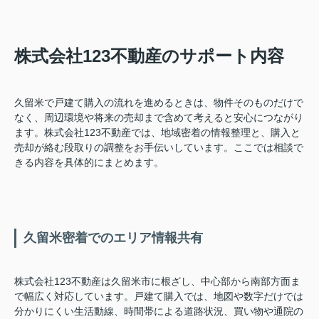
株式会社123不動産のサポート内容
久留米で戸建て購入の流れを進めるときは、物件そのものだけで
なく、周辺環境や将来の売却まで含めて考えると安心につながり
ます。株式会社123不動産では、地域密着の情報整理と、購入と
売却が絡む段取りの調整をお手伝いしています。ここでは相談で
きる内容を具体的にまとめます。
久留米密着でのエリア情報共有
株式会社123不動産は久留米市に根ざし、中心部から南部方面ま
で幅広く対応しています。戸建て購入では、地図や数字だけでは
分かりにくい生活動線、時間帯による道路状況、買い物や通院の