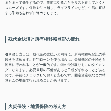
まとまって発生するので、事前にやることをリスト化しておくと
スムーズです。保険や引っ越し、ライフラインなど、生活に直結
する準備も忘れずに進めましょう。
残代金決済と所有権移転登記の流れ
引き渡し当日は、残代金の支払いと同時に、所有権移転登記の手
続きを進めます。住宅ローンを使う場合は、金融機関の手続きも
同日に行われることが一般的です。鍵の受け取りもこのタイミン
グになります。必要書類の不備があると日程がずれることがある
ので、事前にチェックしておくと安心です。固定資産税などの精
算もこの場面で行われることがあります。
火災保険・地震保険の考え方