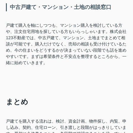
中古戸建て・マンション・土地の相談窓口
戸建て購入を軸にしつつも、マンション購入を検討している方
や、注文住宅用地を探している方もいらっしゃいます。株式会社
123不動産では、中古戸建て、マンション、土地までまとめて相
談が可能です。購入だけでなく、売却の相談も受け付けているた
め、今の住まいをどうするかが決まっていない段階でも話を進め
やすいです。まずは希望条件と不安点を整理するところから、一
緒に始めていきます。
まとめ
戸建てを購入する流れは、検討、資金計画、物件探し、内覧、申
し込み、契約、住宅ローン、引き渡しと段階がはっきりしていま