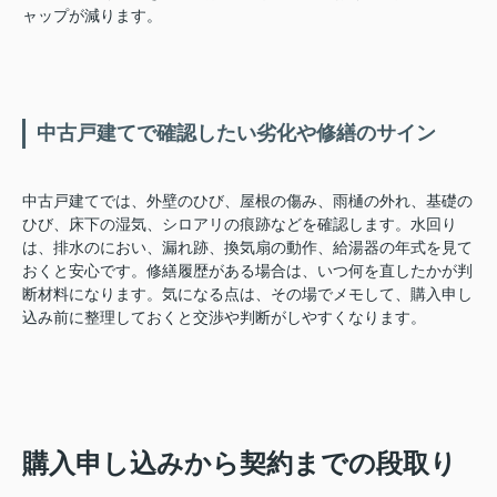
ャップが減ります。
中古戸建てで確認したい劣化や修繕のサイン
中古戸建てでは、外壁のひび、屋根の傷み、雨樋の外れ、基礎の
ひび、床下の湿気、シロアリの痕跡などを確認します。水回り
は、排水のにおい、漏れ跡、換気扇の動作、給湯器の年式を見て
おくと安心です。修繕履歴がある場合は、いつ何を直したかが判
断材料になります。気になる点は、その場でメモして、購入申し
込み前に整理しておくと交渉や判断がしやすくなります。
購入申し込みから契約までの段取り