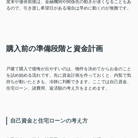
度末や連休前後は、金融機関や関係先の動きが遅くなることもあ
るので、引き渡し希望日がある場合は早めに動くのが無難です。
購入前の準備段階と資金計画
戸建て購入で後悔が出やすいのは、物件を決めてからお金のこと
を詰め始める流れです。先に資金計画を作っておくと、内覧で気
持ちが動いたときも、冷静に判断できます。ここでは自己資金、
住宅ローン、諸費用、返済額の考え方をまとめます。
自己資金と住宅ローンの考え方