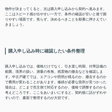
物件が決まってくると、次は購入申し込みから契約へ進みます。
ここはスピード感が出やすい一方で、条件の確認が甘いと後で困
りやすい場面です。焦らず、決めるべきことを順番に押さえてい
きましょう。
購入申し込み時に確認したい条件整理
購入申し込みでは、価格だけでなく、引き渡し時期、付帯設備の
範囲、境界の扱い、測量の有無、残置物の撤去などを確認しま
す。中古戸建てでは、エアコンや照明が残るのか、撤去するのか
で費用が変わることがあります。修繕が必要な箇所が見つかった
場合は、どこまで売主側で対応するのか、価格で調整するのかも
考えどころです。ここをあいまいにすると、契約後に話がずれや
すいので、書面で整理するのが大切です。