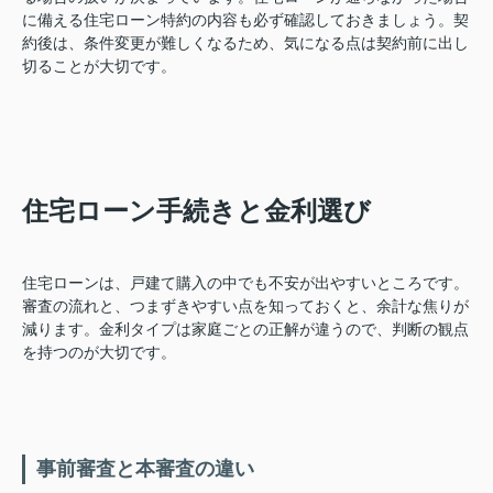
に備える住宅ローン特約の内容も必ず確認しておきましょう。契
約後は、条件変更が難しくなるため、気になる点は契約前に出し
切ることが大切です。
住宅ローン手続きと金利選び
住宅ローンは、戸建て購入の中でも不安が出やすいところです。
審査の流れと、つまずきやすい点を知っておくと、余計な焦りが
減ります。金利タイプは家庭ごとの正解が違うので、判断の観点
を持つのが大切です。
事前審査と本審査の違い