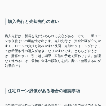
購入先行と売却先行の違い
購入先行は、新居を先に決められる安心がある一方で、二重ロー
ンや仮住まいの可能性が出ます。売却先行は、資金計画が立てや
すく、ローンの負担も読みやすい反面、売却のタイミングによっ
ては希望条件の購入が急ぎになりやすいです。どちらが合うか
は、貯蓄の余力、引っ越し期限、家族の予定で変わります。無理
なく進めるには、最初に全体の段取りを紙に書いて整理するのが
効果的です。
住宅ローン残債がある場合の確認事項
売却時に住宅ローン残債がある場合は、売却代金で完済できるか