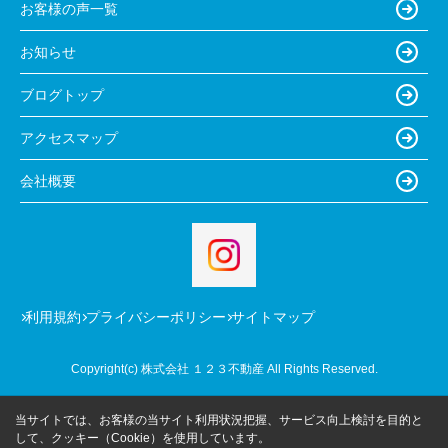
お客様の声一覧
お知らせ
ブログトップ
アクセスマップ
会社概要
利用規約
プライバシーポリシー
サイトマップ
Copyright(c) 株式会社 １２３不動産 All Rights Reserved.
当サイトでは、お客様の当サイト利用状況把握、サービス向上検討を目的と
して、クッキー（Cookie）を使用しています。