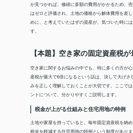
が見つかれば、修繕に多額の費用がかかるため、売
はゼロと評価され、土地の価格から解体費用を差し
めに、と考えていたはずの資産が、気づいた時には
す。
【本題】空き家の固定資産税が
空き家に関するお悩みの中でも、特に多くの方が心
産税が最大で6倍になるという話は、決して大げさ
みを正しく理解しておくことが大切です。ここでは
ントについて、分かりやすくご説明します。
税金が上がる仕組みと住宅用地の特例
土地や家屋を持っていると、毎年固定資産税を納め
税金を軽減する住宅用地の特例という制度がありま