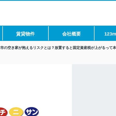
賃貸物件
会社概要
123m
米市の空き家が抱えるリスクとは？放置すると固定資産税が上がるって