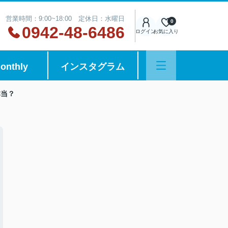
営業時間：9:00~18:00 定休日：水曜日
0
0942-48-6486
ログイン
お気に入り
onthly
インスタグラム
本当？