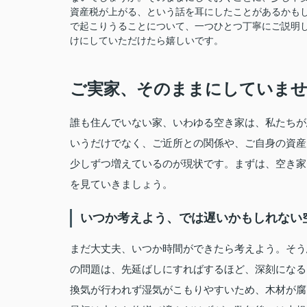
資産税が上がる、という話を耳にしたことがあるかも
で起こりうることについて、一つひとつ丁寧にご説明
けにしていただけたら嬉しいです。
ご実家、そのままにしていませ
誰も住んでいない家、いわゆる空き家は、私たちが
いうだけでなく、ご近所との関係や、ご自身の資産
少しずつ増えているのが現状です。まずは、空き家
を見ていきましょう。
いつか考えよう、では遅いかもしれない
まだ大丈夫、いつか時間ができたら考えよう。そう
の問題は、先延ばしにすればするほど、深刻になる
換気が行われず湿気がこもりやすいため、木材が腐