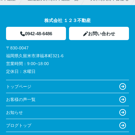
株式会社 １２３不動産
0942-48-6486
お問い合わせ
〒830-0047
福岡県久留米市津福本町321-6
営業時間：
9:00~18:00
定休日：
水曜日
トップページ
お客様の声一覧
お知らせ
ブログトップ