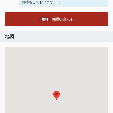
お待ちしております(^_^)
お問い合わせ
無料
地図