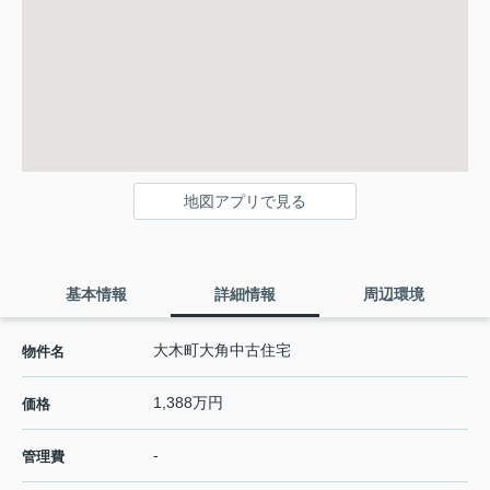
地図アプリで見る
基本情報
詳細情報
周辺環境
大木町大角中古住宅
物件名
1,388万円
価格
-
管理費