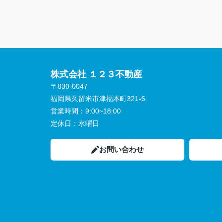
株式会社 １２３不動産
〒830-0047
福岡県久留米市津福本町321-6
営業時間：
9:00~18:00
定休日：
水曜日
お問い合わせ