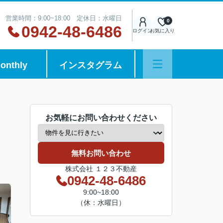
営業時間：9:00~18:00 定休日：水曜日
0
0942-48-6486
ログイン
お気に入り
onthly
インスタグラム
お気軽にお問い合わせください
無料お問い合わせ
株式会社 １２３不動産
0942-48-6486
9:00~18:00
（休：水曜日）