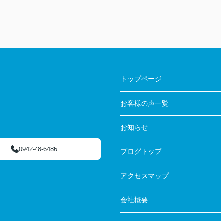
トップページ
お客様の声一覧
お知らせ
0942-48-6486
ブログトップ
アクセスマップ
会社概要