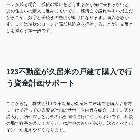
ーンが残る場合、残債の扱いをどうするかが先に決まらないと、
次の住まいの購入に進みにくいです。感情面で疲れやすい局面だ
からこそ、数字と手続きの整理が助けになります。購入を急が
ず、まずは現状のローンと売却見込みを把握することが、見落と
しを減らす第一歩です。
123不動産が久留米の戸建て購入で行
う資金計画サポート
ここからは、株式会社123不動産が久留米で戸建てを購入する方
に向けて行っている資金計画のサポート内容を紹介します。家の
購入は、物件探しとお金の話が同時進行になりやすいです。相談
の場で数字を整えておくと、検討中の迷いが減り、決めるべきポ
イントが見えやすくなります。