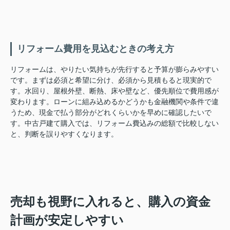
リフォーム費用を見込むときの考え方
リフォームは、やりたい気持ちが先行すると予算が膨らみやすい
です。まずは必須と希望に分け、必須から見積もると現実的で
す。水回り、屋根外壁、断熱、床や壁など、優先順位で費用感が
変わります。ローンに組み込めるかどうかも金融機関や条件で違
うため、現金で払う部分がどれくらいかを早めに確認したいで
す。中古戸建て購入では、リフォーム費込みの総額で比較しない
と、判断を誤りやすくなります。
売却も視野に入れると、購入の資金
計画が安定しやすい