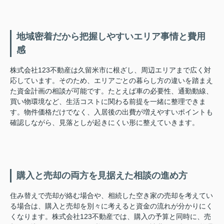
地域密着だから把握しやすいエリア事情と費用
感
株式会社123不動産は久留米市に根ざし、周辺エリアまで広く対
応しています。そのため、エリアごとの暮らし方の違いを踏まえ
た資金計画の相談が可能です。たとえば車の必要性、通勤動線、
買い物環境など、生活コストに関わる前提を一緒に整理できま
す。物件価格だけでなく、入居後の出費が増えやすいポイントも
確認しながら、見落としが起きにくい形に整えていきます。
購入と売却の両方を見据えた相談の進め方
住み替えで売却が絡む場合や、相続した空き家の売却を考えてい
る場合は、購入と売却を別々に考えると資金の流れが分かりにく
くなります。株式会社123不動産では、購入の予算と同時に、売