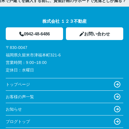
留米で戸建てを購入する前に、資金計画のサポートで見落としが減る？
株式会社 １２３不動産
0942-48-6486
お問い合わせ
〒830-0047
福岡県久留米市津福本町321-6
営業時間：
9:00~18:00
定休日：
水曜日
トップページ
お客様の声一覧
お知らせ
ブログトップ