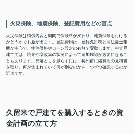
火災保険、地震保険、登記費用などの盲点
火災保険は補償内容と期間で保険料が変わり、地震保険を付ける
かどうかでも差が出ます。登記費用は、登録免許税と司法書士報
酬が中心で、物件価格やローン設定の有無で変動します。中古戸
建てでは、境界や増改築の状況によって追加確認が必要になるこ
ともあります。見落としを減らすには、契約前に諸費用の見積書
を取り、何が含まれていて何が別なのかを一つずつ確認するのが
近道です。
久留米で戸建てを購入するときの資
金計画の立て方