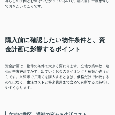
暮らしの手間とお金はつながっているので、購入前に一度想像し
ておきたいところです。
購入前に確認したい物件条件と、資
金計画に影響するポイント
資金計画は、物件の条件で大きく変わります。立地や築年数、建
売か中古戸建てかで、出ていくお金のタイミングと種類が違うか
らです。久留米で戸建てを購入するときは、価格だけで比較する
のではなく、生活コストと将来費用まで含めて判断すると納得し
やすくなります。
立地や学区、通勤で変わる生活コスト