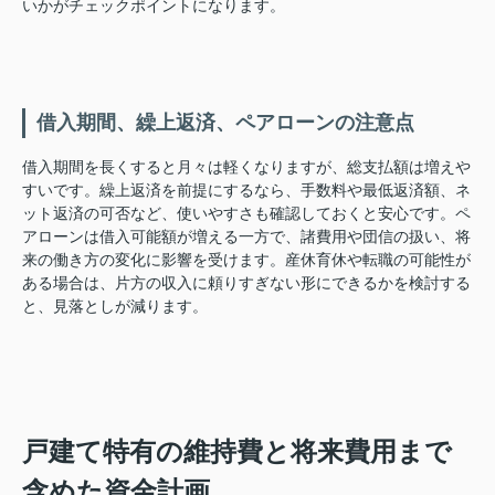
いかがチェックポイントになります。
借入期間、繰上返済、ペアローンの注意点
借入期間を長くすると月々は軽くなりますが、総支払額は増えや
すいです。繰上返済を前提にするなら、手数料や最低返済額、ネ
ット返済の可否など、使いやすさも確認しておくと安心です。ペ
アローンは借入可能額が増える一方で、諸費用や団信の扱い、将
来の働き方の変化に影響を受けます。産休育休や転職の可能性が
ある場合は、片方の収入に頼りすぎない形にできるかを検討する
と、見落としが減ります。
戸建て特有の維持費と将来費用まで
含めた資金計画