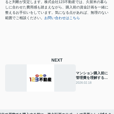
ると判断が安定します。株式会社123不動産では、久留米の暮ら
しに合わせた費用感も踏まえながら、購入前の資金計画を一緒に
整えるお手伝いをしています。気になる点があれば、無理のない
範囲でご相談ください。
お問い合わせはこちら
NEXT
マンション購入前に
管理費を理解する！
後悔しない見落とし
2026.02.18
ポイントは？