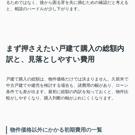
るためではなく、後から困る芽を先に摘むための確認だと考える
と、相談のハードルが少し下がります。
まず押さえたい戸建て購入の総額内
訳と、見落としやすい費用
戸建て購入の総額は、物件価格だけでは決まりません。久留米で
中古戸建てや建売を検討する場合も、諸費用の幅があり、ローン
条件でも差が出ます。最初に総額の内訳を知っておくと、物件比
較がしやすくなり、購入判断の軸がぶれにくくなります。
物件価格以外にかかる初期費用の一覧