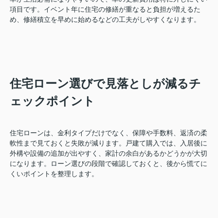
項目です。イベント年に住宅の修繕が重なると負担が増えるた
め、修繕積立を早めに始めるなどの工夫がしやすくなります。
住宅ローン選びで見落としが減るチ
ェックポイント
住宅ローンは、金利タイプだけでなく、保障や手数料、返済の柔
軟性まで見ておくと失敗が減ります。戸建て購入では、入居後に
外構や設備の追加が出やすく、家計の余白があるかどうかが大切
になります。ローン選びの段階で確認しておくと、後から慌てに
くいポイントを整理します。