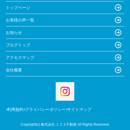
トップページ
お客様の声一覧
お知らせ
ブログトップ
アクセスマップ
会社概要
利用規約
プライバシーポリシー
サイトマップ
Copyright(c) 株式会社 １２３不動産 All Rights Reserved.