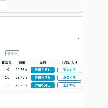
駐輪場
間取り
面積
詳細
お気に入り
1K
29.75㎡
詳細を見る
追加する
1K
29.75㎡
詳細を見る
追加する
1K
29.75㎡
詳細を見る
追加する