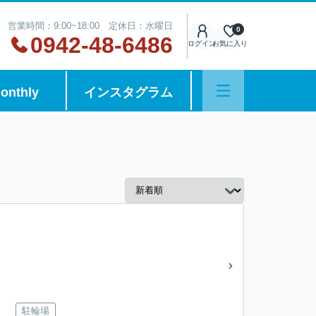
営業時間：9:00~18:00 定休日：水曜日
0
0942-48-6486
ログイン
お気に入り
onthly
インスタグラム
駐輪場